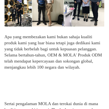
Apa yang membezakan kami bukan sahaja kualiti
produk kami yang luar biasa tetapi juga dedikasi kami
yang tidak berbelah bagi untuk kepuasan pelanggan.
Selama bertahun-tahun, OEM & MOLA' Produk ODM
telah mendapat kepercayaan dan sokongan global,
menjangkau lebih 100 negara dan wilayah.
Sertai pengalaman MOLA dan terokai dunia di mana