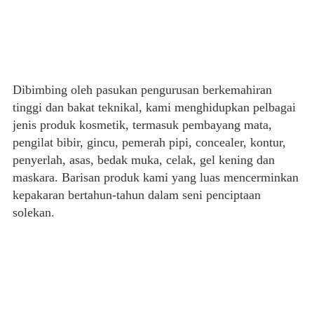
Dibimbing oleh pasukan pengurusan berkemahiran
tinggi dan bakat teknikal, kami menghidupkan pelbagai
jenis produk kosmetik, termasuk pembayang mata,
pengilat bibir, gincu, pemerah pipi, concealer, kontur,
penyerlah, asas, bedak muka, celak, gel kening dan
maskara. Barisan produk kami yang luas mencerminkan
kepakaran bertahun-tahun dalam seni penciptaan
solekan.