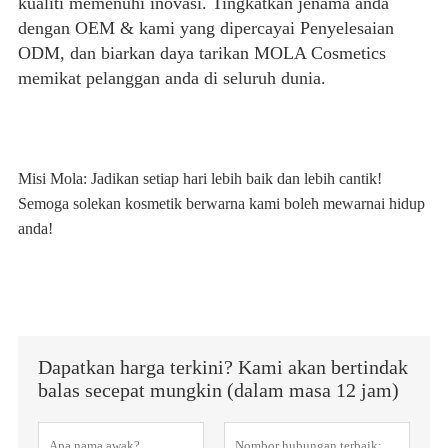
kualiti memenuhi inovasi. Tingkatkan jenama anda
dengan OEM & kami yang dipercayai Penyelesaian
ODM, dan biarkan daya tarikan MOLA Cosmetics
memikat pelanggan anda di seluruh dunia.
Misi Mola: Jadikan setiap hari lebih baik dan lebih cantik!
Semoga solekan kosmetik berwarna kami boleh
mewarnai hidup
anda!
Dapatkan harga terkini? Kami akan bertindak
balas secepat mungkin (dalam masa 12 jam)