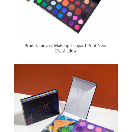
Produk Inovasi Makeup Leopard Print Neon
Eyeshadow