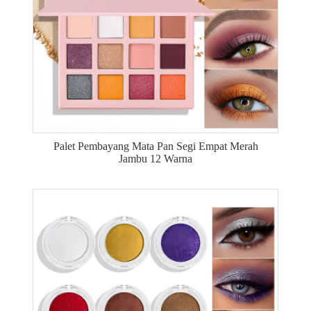
Palet Pembayang Mata Pan Segi Empat Merah
Jambu 12 Warna