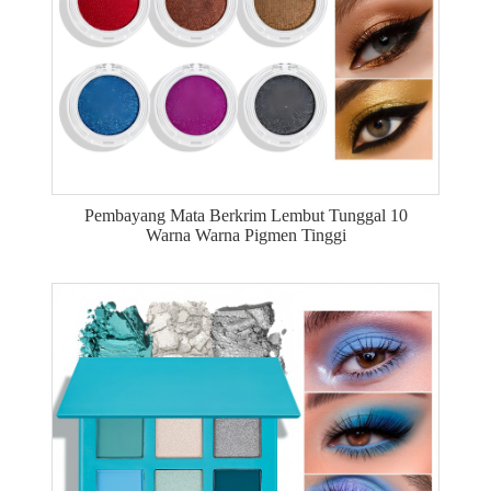
Pembayang Mata Berkrim Lembut Tunggal 10
Warna Warna Pigmen Tinggi