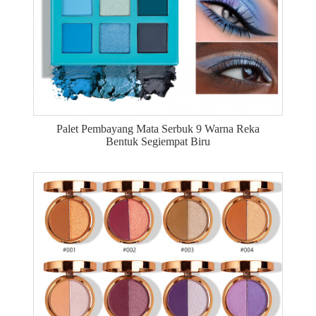
Palet Pembayang Mata Serbuk 9 Warna Reka
Bentuk Segiempat Biru