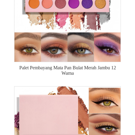
Palet Pembayang Mata Pan Bulat Merah Jambu 12
Warna