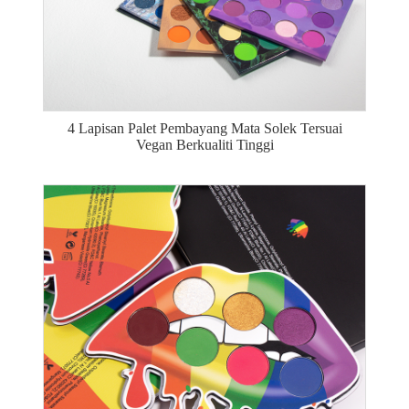
4 Lapisan Palet Pembayang Mata Solek Tersuai
Vegan Berkualiti Tinggi