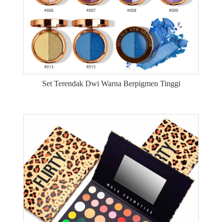
Set Terendak Dwi Warna Berpigmen Tinggi