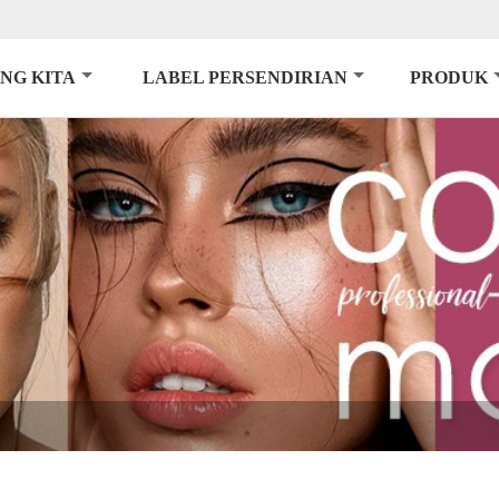
NG KITA
LABEL PERSENDIRIAN
PRODUK