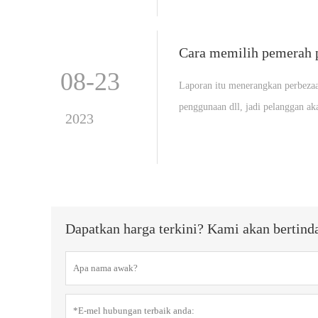
Cara memilih pemerah p
08-23
Laporan itu menerangkan perbezaan
penggunaan dll, jadi pelanggan ak
2023
Dapatkan harga terkini? Kami akan bertind